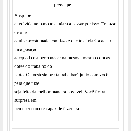
preocupe….
A equipe
envolvida no parto te ajudará a passar por isso. Trata-se
de uma
equipe acostumada com isso e que te ajudará a achar
uma posição
adequada e a permanecer na mesma, mesmo com as
dores do trabalho do
parto. O anestesiologista trabalhará junto com você
para que tude
seja feito da melhor maneira possível. Você ficará
surpresa em
perceber como é capaz de fazer isso.